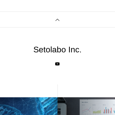
Setolabo Inc.