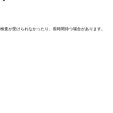
も検査が受けられなかったり、長時間待つ場合があります。