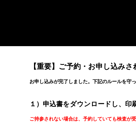
【重要】ご予約・お申し込みさ
お申し込みが完了しました。下記のルールを守
１）申込書をダウンロードし、印
ご持参されない場合は、予約していても検査が