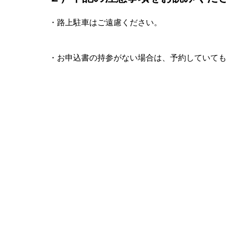
・路上駐車はご遠慮ください。
・お申込書の持参がない場合は、予約していて