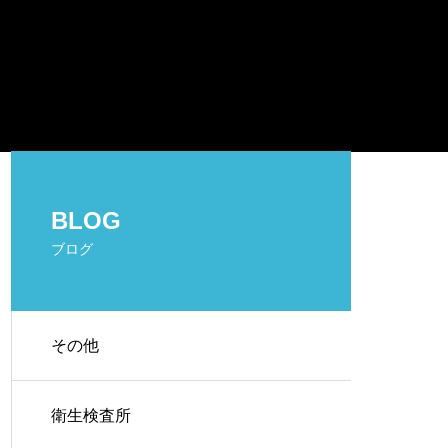
BLOG
ブログ
その他
衛生検査所