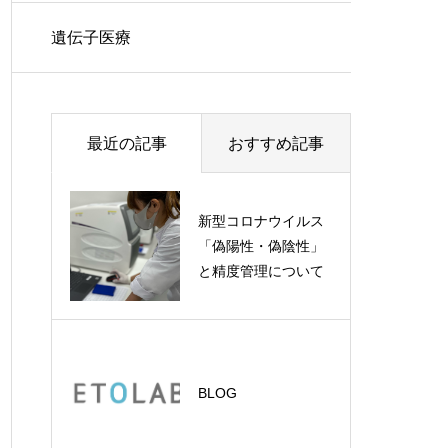
遺伝子医療
最近の記事
おすすめ記事
新型コロナウイルス
「偽陽性・偽陰性」
と精度管理について
BLOG